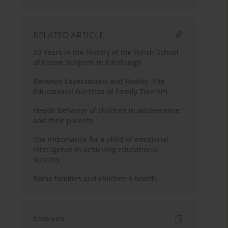
RELATED ARTICLE
20 Years in the History of the Polish School
of Native Subjects in Edinburgh
Between Expectations and Reality. The
Educational Function of Family Tourism
Health behavior of children in adolescence
and their parents
The importance for a child of emotional
intelligence in achieving educational
success
Roma families and children's health
Indexes