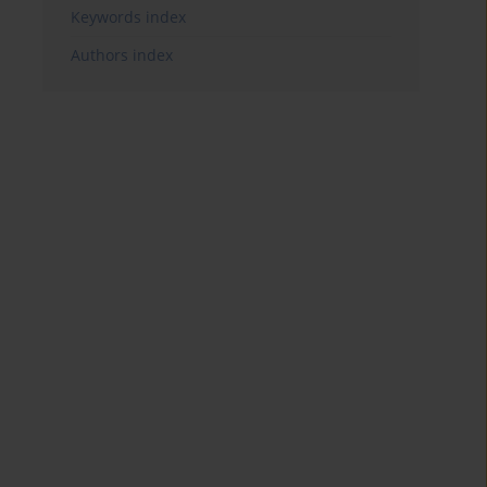
Keywords index
Authors index