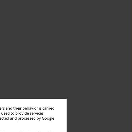
rs and their behavior is carried
 used to provide services,
llected and processed by Google