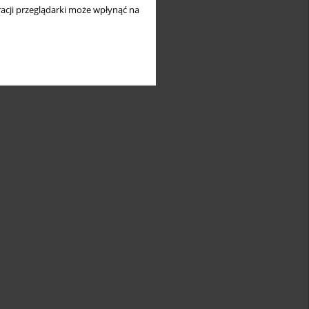
acji przeglądarki może wpłynąć na