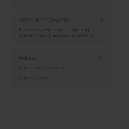
ARTYKUŁ POWIĄZANY
Rola rodziny w procesie resocjalizacji
podopiecznych placówek dla nieletnich
Indeksy
Indeks słów kluczowych
Indeks autorów