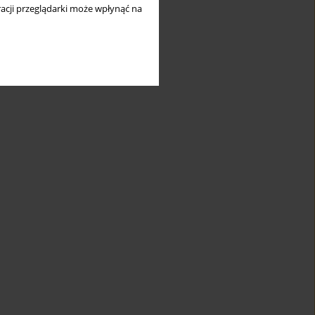
acji przeglądarki może wpłynąć na