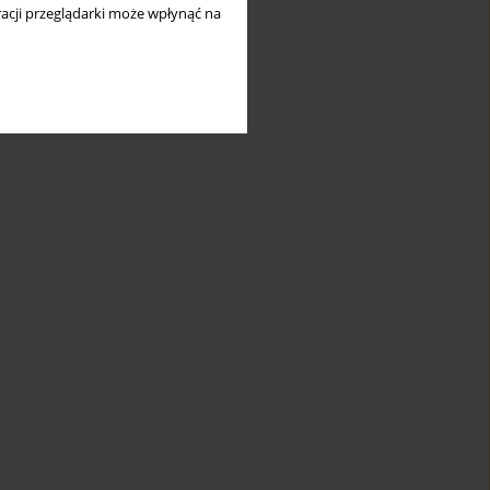
acji przeglądarki może wpłynąć na