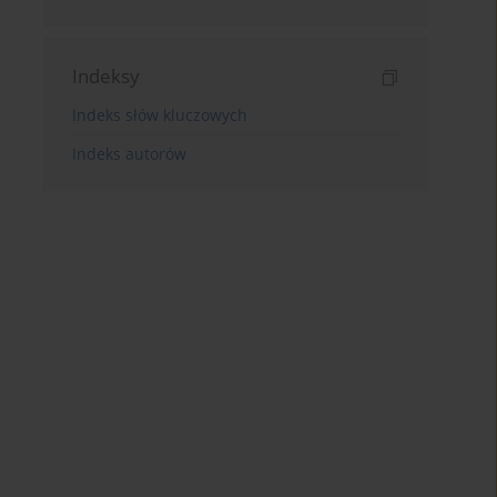
Indeksy
Indeks słów kluczowych
Indeks autorów