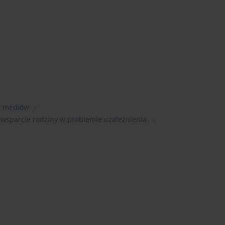
h mediów
wsparcie rodziny w problemie uzależnienia