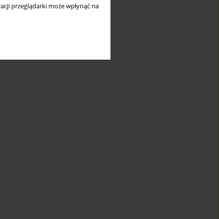
acji przeglądarki może wpłynąć na