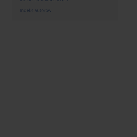
Indeks autorów