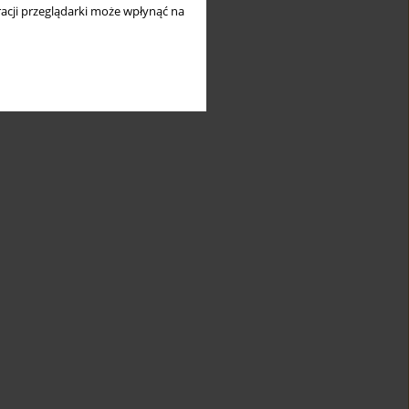
acji przeglądarki może wpłynąć na