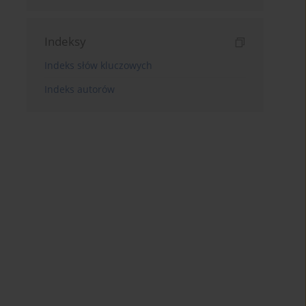
Indeksy
Indeks słów kluczowych
Indeks autorów