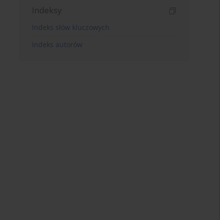
Indeksy
Indeks słów kluczowych
Indeks autorów