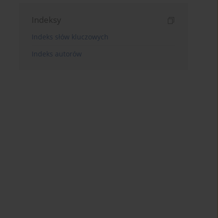
Indeksy
Indeks słów kluczowych
Indeks autorów