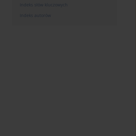
Indeks słów kluczowych
Indeks autorów